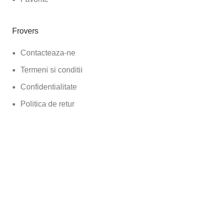
Frovers
Contacteaza-ne
Termeni si conditii
Confidentialitate
Politica de retur