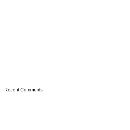
Recent Comments