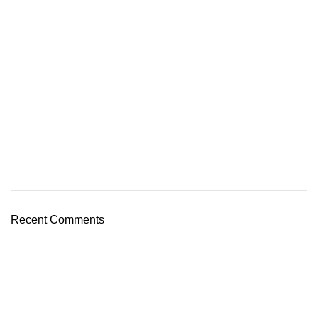
Recent Comments