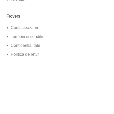
Frovers
Contacteaza-ne
Termeni si conditii
Confidentialitate
Politica de retur