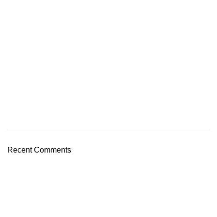
Recent Comments