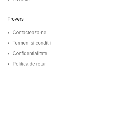
Frovers
Contacteaza-ne
Termeni si conditii
Confidentialitate
Politica de retur