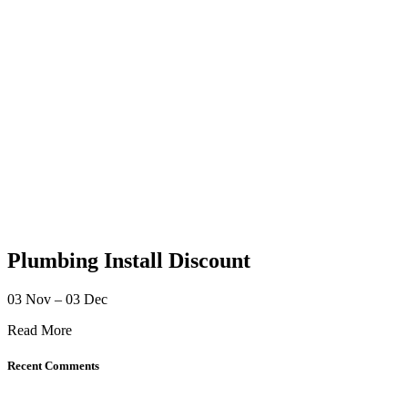
Plumbing Install Discount
03 Nov – 03 Dec
Read More
Recent Comments