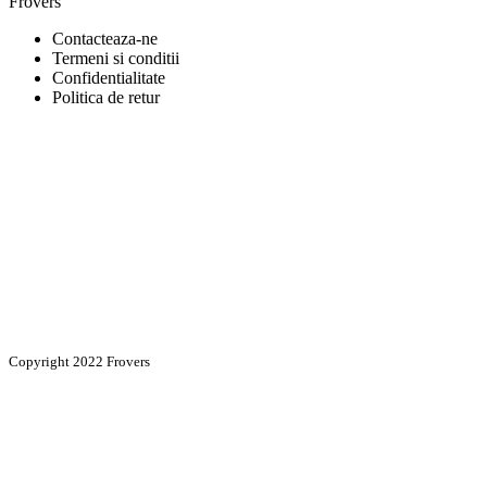
Frovers
Contacteaza-ne
Termeni si conditii
Confidentialitate
Politica de retur
Copyright 2022 Frovers