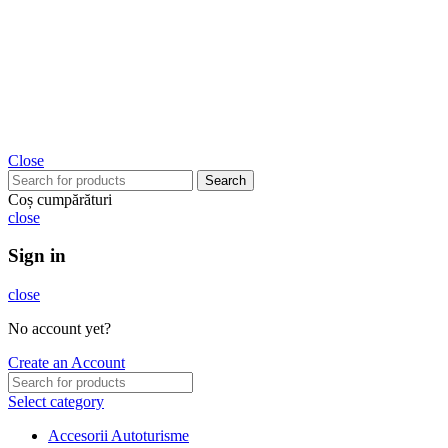
Close
Search
Coș cumpărături
close
Sign in
close
No account yet?
Create an Account
Select category
Accesorii Autoturisme