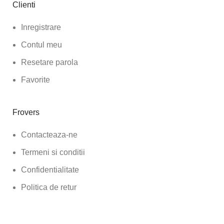
Clienti
Inregistrare
Contul meu
Resetare parola
Favorite
Frovers
Contacteaza-ne
Termeni si conditii
Confidentialitate
Politica de retur