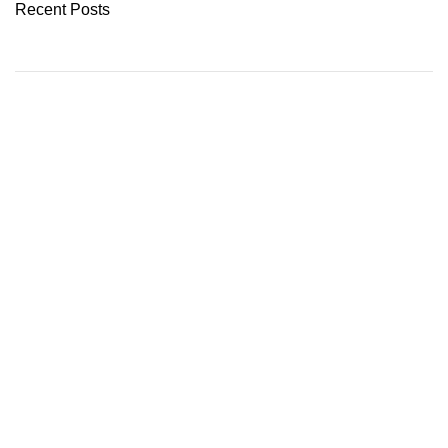
Recent Posts