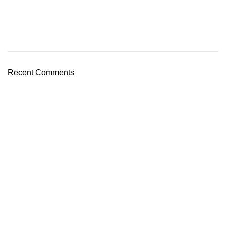
Recent Comments