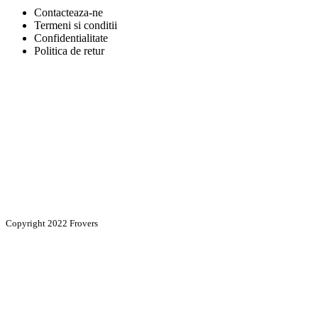
Contacteaza-ne
Termeni si conditii
Confidentialitate
Politica de retur
Copyright 2022 Frovers