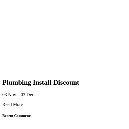
Plumbing Install Discount
03 Nov – 03 Dec
Read More
Recent Comments