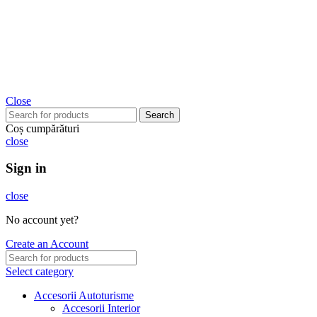
Close
Search
Coș cumpărături
close
Sign in
close
No account yet?
Create an Account
Select category
Accesorii Autoturisme
Accesorii Interior