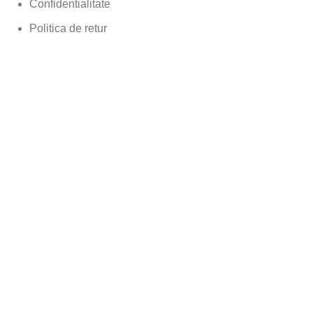
Confidentialitate
Politica de retur