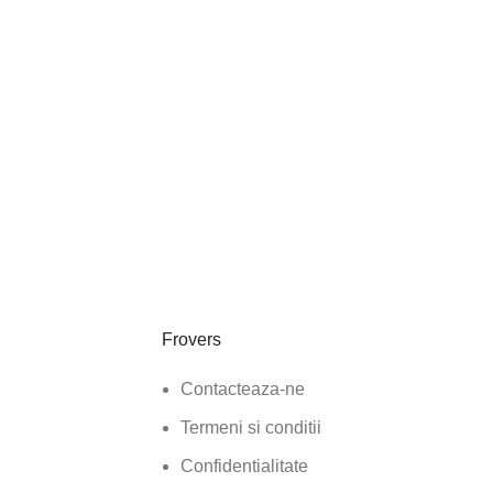
Frovers
Contacteaza-ne
Termeni si conditii
Confidentialitate