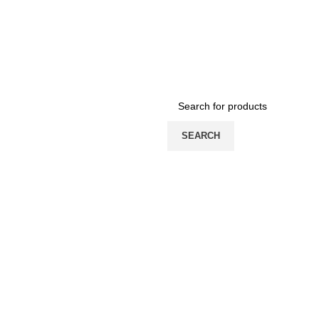
SEARCH