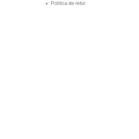
Politica de retur