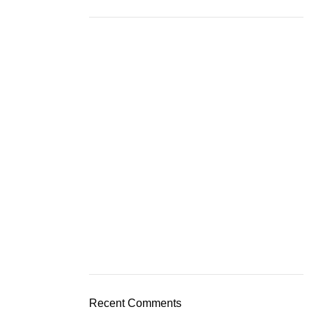
Recent Comments