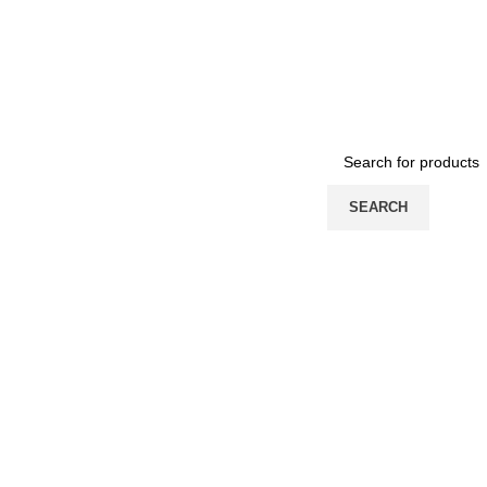
SEARCH