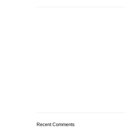
Recent Comments