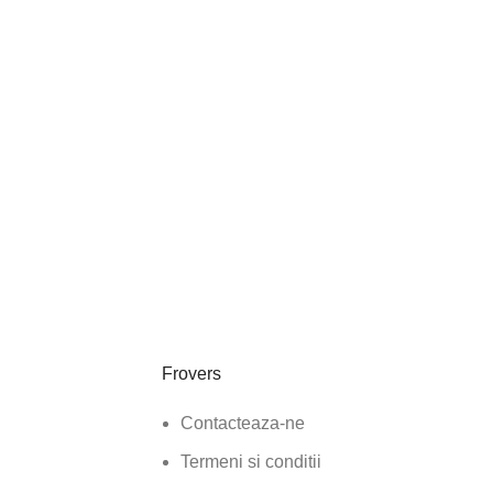
Frovers
Contacteaza-ne
Termeni si conditii