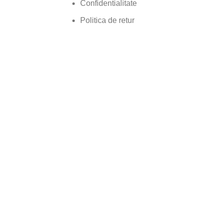
Confidentialitate
Politica de retur