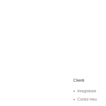
Clienti
Inregistrare
Contul meu