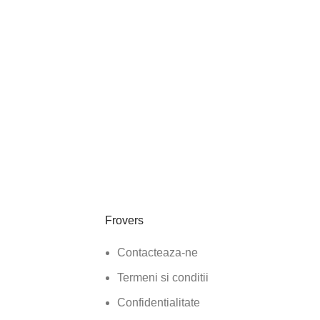
Frovers
Contacteaza-ne
Termeni si conditii
Confidentialitate