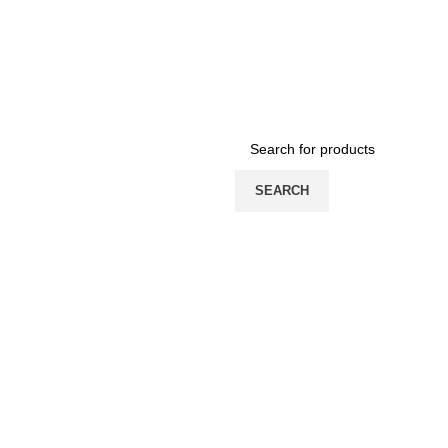
SEARCH