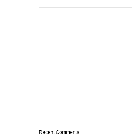
Recent Comments