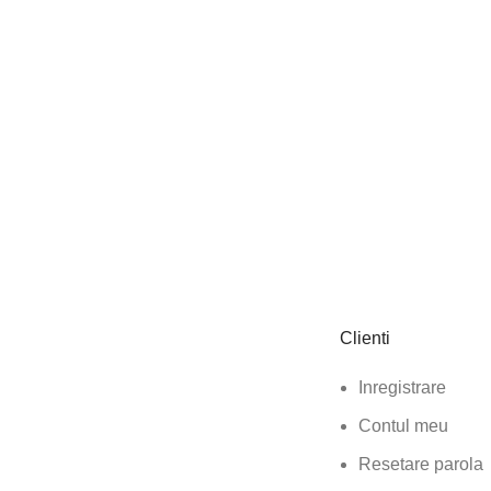
Clienti
Inregistrare
Contul meu
Resetare parola