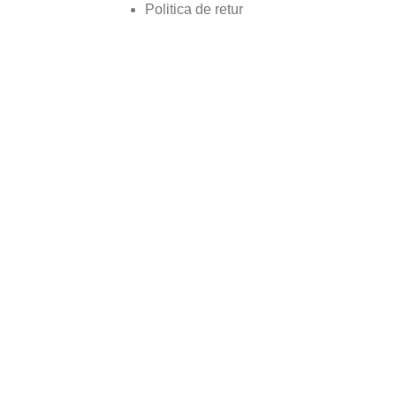
Politica de retur