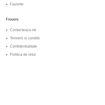
Favorite
Frovers
Contacteaza-ne
Termeni si conditii
Confidentialitate
Politica de retur