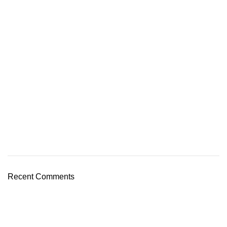
Recent Comments