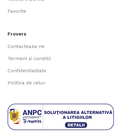
Favorite
Frovers
Contacteaza-ne
Termeni si conditii
Confidentialitate
Politica de retur