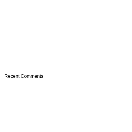
Recent Comments