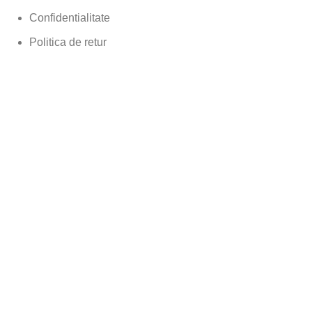
Confidentialitate
Politica de retur