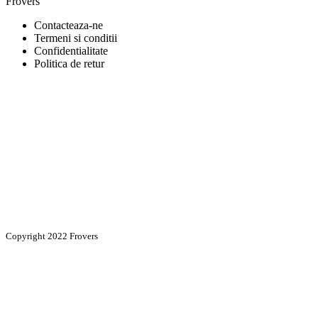
Frovers
Contacteaza-ne
Termeni si conditii
Confidentialitate
Politica de retur
Copyright 2022 Frovers