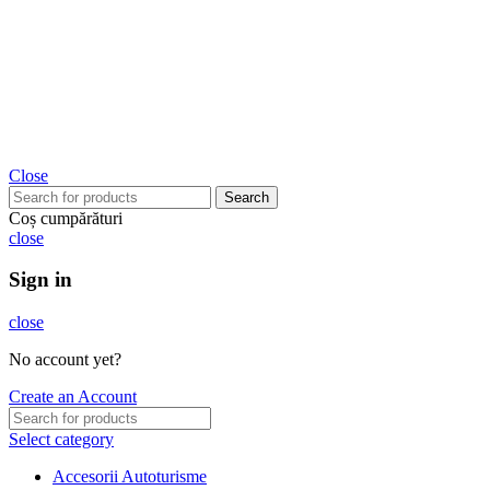
Close
Search
Coș cumpărături
close
Sign in
close
No account yet?
Create an Account
Select category
Accesorii Autoturisme