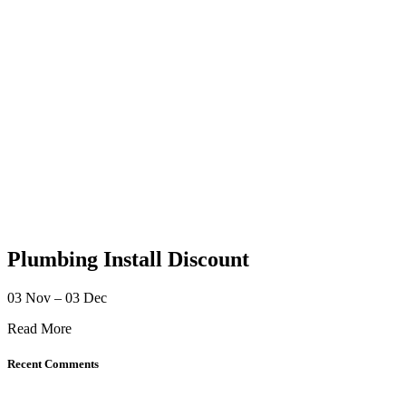
Plumbing Install Discount
03 Nov – 03 Dec
Read More
Recent Comments